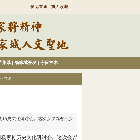
设为首页
加入收藏
片集萃
|
杨家城开发
|
今日神木
>> 阅读
杨家将历史文化研讨会。这次会议既有不少
国杨家将历史文化研讨会。这次会议