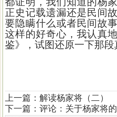
都证明，我们知道的杨
正史记载遗漏还是民间
要隐瞒什么或者民间故
这样的好奇心，我认真
鉴》，试图还原一下那段
上一篇：解读杨家将（二）
下一篇：评论：关于杨家将的