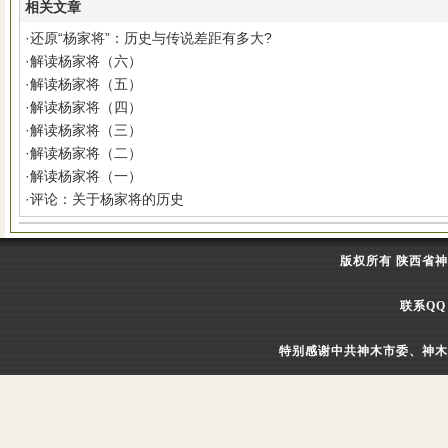
相关文章
·
还原“杨家将”：历史与传说差距有多大?
·
解读杨家将（六）
·
解读杨家将（五）
·
解读杨家将（四）
·
解读杨家将（三）
·
解读杨家将（二）
·
解读杨家将（一）
·
评论：关于杨家将的历史
版权所有 陕西省
联系QQ：
特别感谢中共神木市委、神木