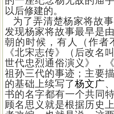
的一座纪念杨无敌的庙
以后修建的。
为了弄清楚杨家将故事
发现杨家将故事最早是
朝的时候，有人（作者
《北宋志传》（后改名
世代忠烈通俗演义》，
祖孙三代的事迹；主要
的基础上续写了
杨文广
书的名字都有一个共同
顾名思义就是根据历史