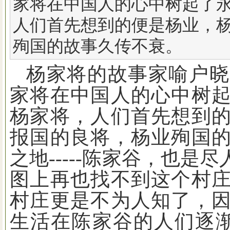
家将在中国人的心中树起了
人们首先想到的便是杨业，
殉国的故事久传不衰。
杨家将的故事家喻户晓
家将在中国人的心中树
杨家将，人们首先想到
报国的良将，杨业殉国
之地
-----
陈家谷，也是尽
图上再也找不到这个村
村庄更是不为人知了，
生活在陈家谷的人们逐