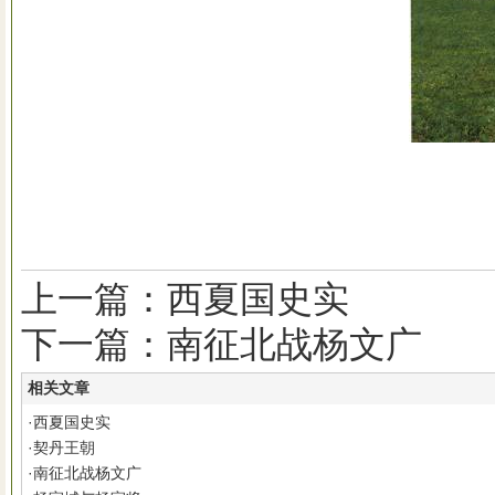
上一篇：西夏国史实
下一篇：南征北战杨文广
相关文章
·
西夏国史实
·
契丹王朝
·
南征北战杨文广