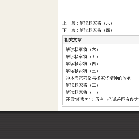
上一篇：解读杨家将（六）
下一篇：解读杨家将（四）
相关文章
·
解读杨家将（六）
·
解读杨家将（五）
·
解读杨家将（四）
·
解读杨家将（三）
·
神木尚武习俗与杨家将精神的传承
·
解读杨家将（二）
·
解读杨家将（一）
·
还原“杨家将”：历史与传说差距有多大