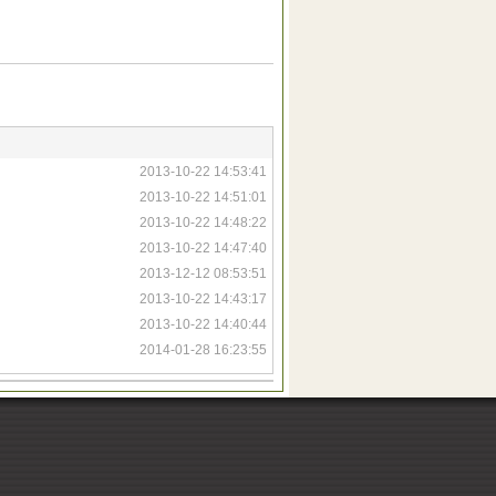
2013-10-22 14:53:41
2013-10-22 14:51:01
2013-10-22 14:48:22
2013-10-22 14:47:40
2013-12-12 08:53:51
2013-10-22 14:43:17
2013-10-22 14:40:44
2014-01-28 16:23:55